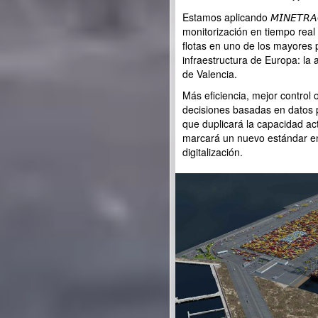
Estamos aplicando 𝘔𝘐𝘕𝘌𝘛𝘙𝘈
monitorización en tiempo real
flotas en uno de los mayores 
infraestructura de Europa: la 
de Valencia.
Más eficiencia, mejor control 
decisiones basadas en datos 
que duplicará la capacidad act
marcará un nuevo estándar en
digitalización.