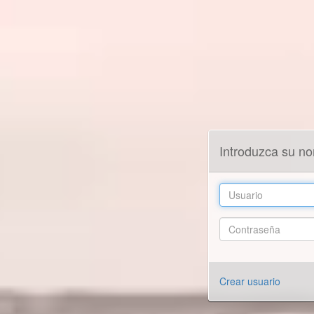
Introduzca su n
Crear usuario