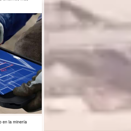
do en la minería